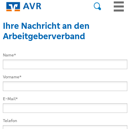
Ihre Nachricht an den
Arbeitgeber­verband
Name*
Vorname*
E-Mail*
Telefon