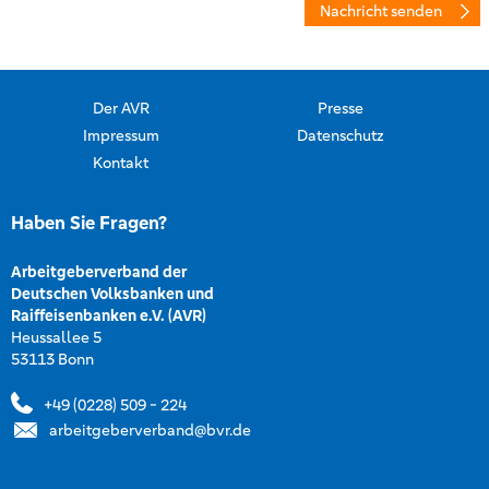
Nachricht senden
Der AVR
Presse
Impressum
Datenschutz
Kontakt
Haben Sie Fragen?
Arbeitgeberverband der
Deutschen Volksbanken und
Raiffeisenbanken e.V. (AVR)
Heussallee 5
53113 Bonn
+49 (0228) 509 - 224
arbeitgeberverband@bvr.de