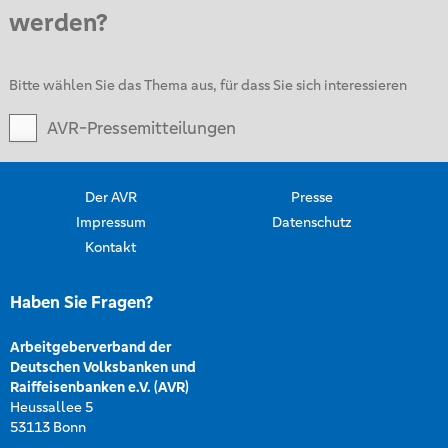
werden?
Bitte wählen Sie das Thema aus, für dass Sie sich interessieren
AVR-Pressemitteilungen
Der AVR
Presse
Impressum
Datenschutz
Kontakt
Haben Sie Fragen?
Arbeitgeberverband der
Deutschen Volksbanken und
Raiffeisenbanken e.V. (AVR)
Heussallee 5
53113 Bonn