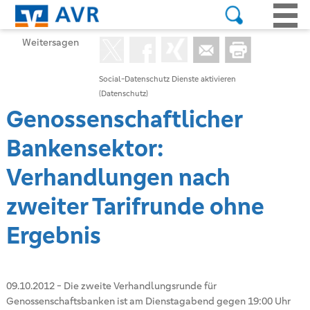
Weitersagen
Social-Datenschutz Dienste aktivieren
(Datenschutz)
Genossenschaftlicher
Bankensektor:
Verhandlungen nach
zweiter Tarifrunde ohne
Ergebnis
09.10.2012
-
Die zweite Verhandlungsrunde für
Genossenschaftsbanken ist am Dienstagabend gegen 19:00 Uhr