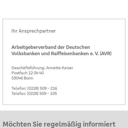
Ihr Ansprechpartner
Arbeitgeberverband der Deutschen
Volksbanken und Raiffeisenbanken e. V. (AVR)
Geschäftsführung: Annette Kaiser
Postfach 12 04 40
53046 Bonn
Telefon:
(0228) 509 - 216
Telefax: (0228) 509 - 105
Möchten Sie regelmäßig informiert