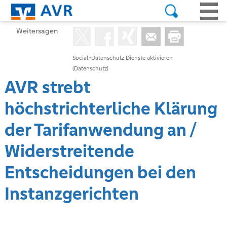
Weitersagen
Social-Datenschutz Dienste aktivieren
(Datenschutz)
AVR strebt
höchstrichterliche Klärung
der Tarifanwendung an /
Widerstreitende
Entscheidungen bei den
Instanzgerichten