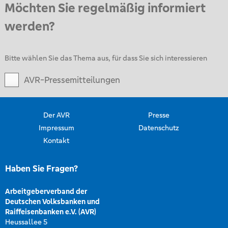
Möchten Sie regelmäßig informiert
werden?
Bitte wählen Sie das Thema aus, für dass Sie sich interessieren
AVR-Pressemitteilungen
Der AVR
Presse
Impressum
Datenschutz
Kontakt
Haben Sie Fragen?
Arbeitgeberverband der
Deutschen Volksbanken und
Raiffeisenbanken e.V. (AVR)
Heussallee 5