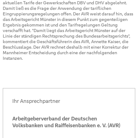
aktuellen Tarife der Gewerkschaften DBV und DHV abgelehnt.
Damit ließ es die Frage der Anwendung der tariflichen
Eingruppierungsregelungen offen. Der AVR weist darauf hin, dass
das Arbeitsgericht Münster in diesem Punkt zum gegenteiligen
Ergebnis gekommen ist und den Tarifregelungen Geltung
verschafft hat. "Damit liegt das Arbeitsgericht Münster auf der
Linie der ständigen Rechtsprechung des Bundesarbeitsgerichts",
kommentiert die Geschäftsführerin des AVR, Annette Kaiser, die
Beschlusslage. Der AVR rechnet deshalb mit einer Korrektur der
Mannheimer Entscheidung durch eine der nachfolgenden
Instanzen.
Ihr Ansprechpartner
Arbeitgeberverband der Deutschen
Volksbanken und Raiffeisenbanken e. V. (AVR)